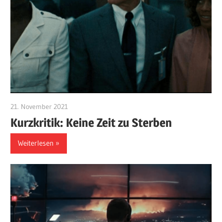
21. November 2021
edzehard
Kurzkritik: Keine Zeit zu Sterben
Weiterlesen