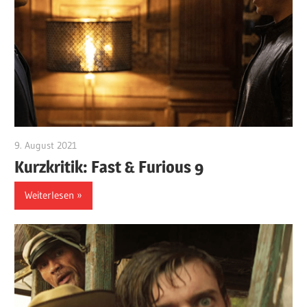
9. August 2021
edzehard
Kurzkritik: Fast & Furious 9
Weiterlesen