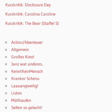
Kurzkritik: Disclosure Day
Kurzkritik: Carolina Caroline
Kurzkritik: The Bear (Staffel 5)
Action/Abenteuer
Allgemein
Großes Kino!
Janz wat anderes..
KenntKeinMensch
Kranker Scheiss
Laaaangweilig!
Listen
Müllhaufen
Selten so gelacht!