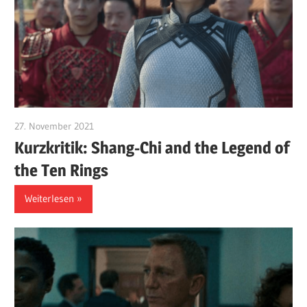
27. November 2021
edzehard
Kurzkritik: Shang-Chi and the Legend of
the Ten Rings
Weiterlesen