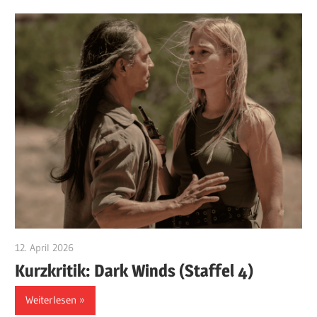
12. April 2026
edzehard
Kurzkritik: Dark Winds (Staffel 4)
Weiterlesen