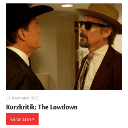
13. November 2025
edzehard
Kurzkritik: The Lowdown
Weiterlesen