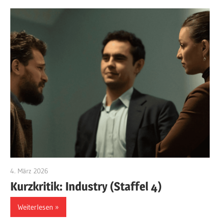
4. März 2026
edzehard
Kurzkritik: Industry (Staffel 4)
Weiterlesen