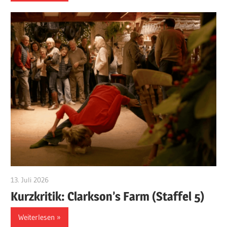
13. Juli 2026
edzehard
Kurzkritik: Clarkson’s Farm (Staffel 5)
Weiterlesen