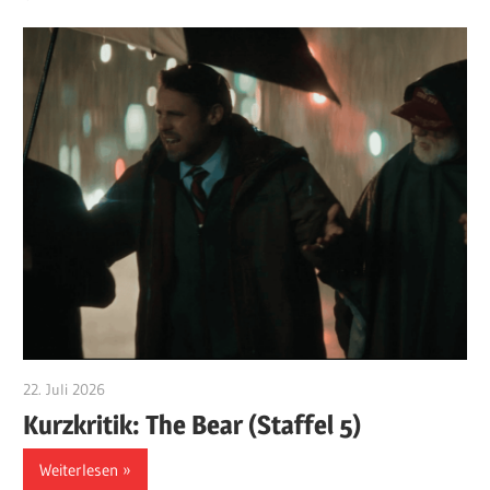
22. Juli 2026
edzehard
Kurzkritik: The Bear (Staffel 5)
Weiterlesen