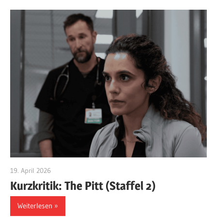
19. April 2026
edzehard
Kurzkritik: The Pitt (Staffel 2)
Weiterlesen