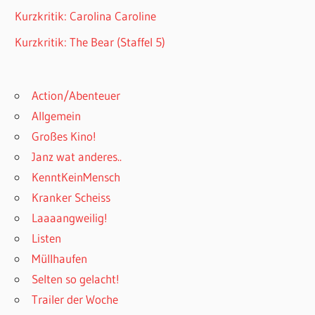
Kurzkritik: Carolina Caroline
Kurzkritik: The Bear (Staffel 5)
Action/Abenteuer
Allgemein
Großes Kino!
Janz wat anderes..
KenntKeinMensch
Kranker Scheiss
Laaaangweilig!
Listen
Müllhaufen
Selten so gelacht!
Trailer der Woche