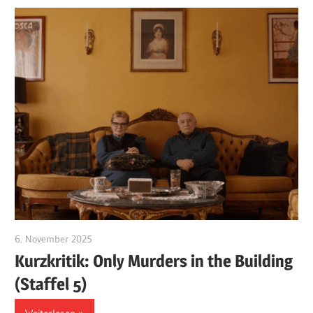
6. November 2025
edzehard
Kurzkritik: Only Murders in the Building
(Staffel 5)