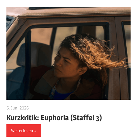
6. Juni 2026
edzehard
Kurzkritik: Euphoria (Staffel 3)
Weiterlesen