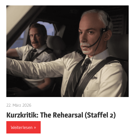
22. März 2026
edzehard
Kurzkritik: The Rehearsal (Staffel 2)
Weiterlesen