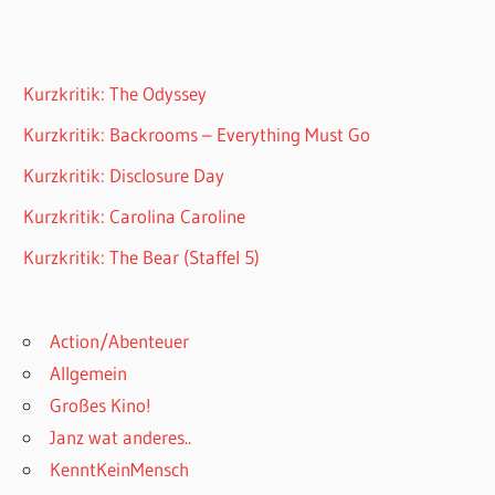
Kurzkritik: The Odyssey
Kurzkritik: Backrooms – Everything Must Go
Kurzkritik: Disclosure Day
Kurzkritik: Carolina Caroline
Kurzkritik: The Bear (Staffel 5)
Action/Abenteuer
Allgemein
Großes Kino!
Janz wat anderes..
KenntKeinMensch