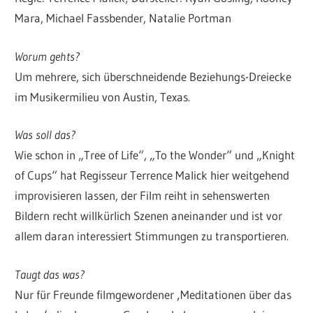
Mara, Michael Fassbender, Natalie Portman
Worum gehts?
Um mehrere, sich überschneidende Beziehungs-Dreiecke
im Musikermilieu von Austin, Texas.
Was soll das?
Wie schon in „Tree of Life“, „To the Wonder“ und „Knight
of Cups“ hat Regisseur Terrence Malick hier weitgehend
improvisieren lassen, der Film reiht in sehenswerten
Bildern recht willkürlich Szenen aneinander und ist vor
allem daran interessiert Stimmungen zu transportieren.
Taugt das was?
Nur für Freunde filmgewordener ‚Meditationen über das