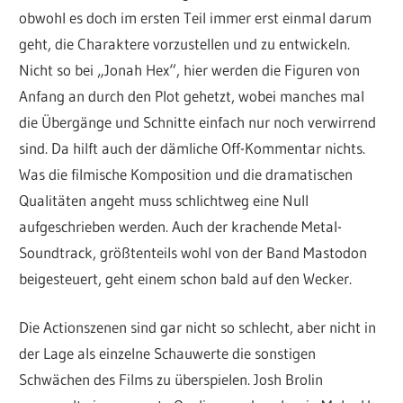
obwohl es doch im ersten Teil immer erst einmal darum
geht, die Charaktere vorzustellen und zu entwickeln.
Nicht so bei „Jonah Hex“, hier werden die Figuren von
Anfang an durch den Plot gehetzt, wobei manches mal
die Übergänge und Schnitte einfach nur noch verwirrend
sind. Da hilft auch der dämliche Off-Kommentar nichts.
Was die filmische Komposition und die dramatischen
Qualitäten angeht muss schlichtweg eine Null
aufgeschrieben werden. Auch der krachende Metal-
Soundtrack, größtenteils wohl von der Band Mastodon
beigesteuert, geht einem schon bald auf den Wecker.
Die Actionszenen sind gar nicht so schlecht, aber nicht in
der Lage als einzelne Schauwerte die sonstigen
Schwächen des Films zu überspielen. Josh Brolin