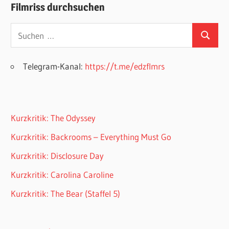
Filmriss durchsuchen
Suchen
Suchen
nach:
Telegram-Kanal:
https://t.me/edzflmrs
Kurzkritik: The Odyssey
Kurzkritik: Backrooms – Everything Must Go
Kurzkritik: Disclosure Day
Kurzkritik: Carolina Caroline
Kurzkritik: The Bear (Staffel 5)