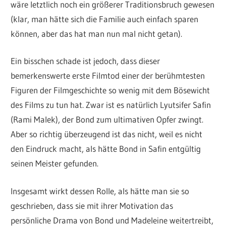
wäre letztlich noch ein größerer Traditionsbruch gewesen
(klar, man hätte sich die Familie auch einfach sparen
können, aber das hat man nun mal nicht getan).
Ein bisschen schade ist jedoch, dass dieser
bemerkenswerte erste Filmtod einer der berühmtesten
Figuren der Filmgeschichte so wenig mit dem Bösewicht
des Films zu tun hat. Zwar ist es natürlich Lyutsifer Safin
(Rami Malek), der Bond zum ultimativen Opfer zwingt.
Aber so richtig überzeugend ist das nicht, weil es nicht
den Eindruck macht, als hätte Bond in Safin entgültig
seinen Meister gefunden.
Insgesamt wirkt dessen Rolle, als hätte man sie so
geschrieben, dass sie mit ihrer Motivation das
persönliche Drama von Bond und Madeleine weitertreibt,