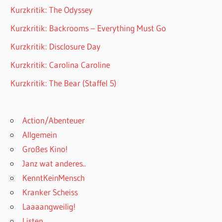
Kurzkritik: The Odyssey
Kurzkritik: Backrooms – Everything Must Go
Kurzkritik: Disclosure Day
Kurzkritik: Carolina Caroline
Kurzkritik: The Bear (Staffel 5)
Action/Abenteuer
Allgemein
Großes Kino!
Janz wat anderes..
KenntKeinMensch
Kranker Scheiss
Laaaangweilig!
Listen