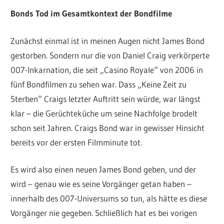
Bonds Tod im Gesamtkontext der Bondfilme
Zunächst einmal ist in meinen Augen nicht James Bond
gestorben. Sondern nur die von Daniel Craig verkörperte
007-Inkarnation, die seit „Casino Royale“ von 2006 in
fünf Bondfilmen zu sehen war. Dass „Keine Zeit zu
Sterben“ Craigs letzter Auftritt sein würde, war längst
klar – die Gerüchteküche um seine Nachfolge brodelt
schon seit Jahren. Craigs Bond war in gewisser Hinsicht
bereits vor der ersten Filmminute tot.
Es wird also einen neuen James Bond geben, und der
wird – genau wie es seine Vorgänger getan haben –
innerhalb des 007-Universums so tun, als hätte es diese
Vorgänger nie gegeben. Schließlich hat es bei vorigen