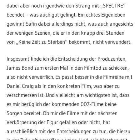
dabei aber noch irgendwie den Strang mit „SPECTRE“
beendet – was auch gut gelingt. Ein echtes Eigenleben
gewinnt Safin dabei allerdings nicht, was auch angesichts
der wenigen Szenen, die er in den knapp drei Stunden
von „Keine Zeit zu Sterben“ bekommt, nicht verwundert.
Insgesamt finde ich die Entscheidung der Produzenten,
James Bond zum ersten Mal in den Filmtod zu schicken,
also nicht verwerflich. Es passt besser in die Filmreihe mit
Daniel Craig als in den konkreten Film, was aber zu
verschmerzen ist. Und vielleicht am wichtigsten ist, dass
es mir bezüglich der kommenden 007-Filme keine
Sorgen bereitet. Ob mir die Filme mit der nächsten
Verkörperung der Figur gefallen oder nicht, hat
ausschließlich mit den Entscheidungen zu tun, die hierzu