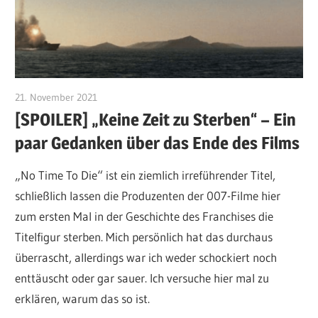
21. November 2021
edzehard
[SPOILER] „Keine Zeit zu Sterben“ – Ein
paar Gedanken über das Ende des Films
„No Time To Die“ ist ein ziemlich irreführender Titel,
schließlich lassen die Produzenten der 007-Filme hier
zum ersten Mal in der Geschichte des Franchises die
Titelfigur sterben. Mich persönlich hat das durchaus
überrascht, allerdings war ich weder schockiert noch
enttäuscht oder gar sauer. Ich versuche hier mal zu
erklären, warum das so ist.