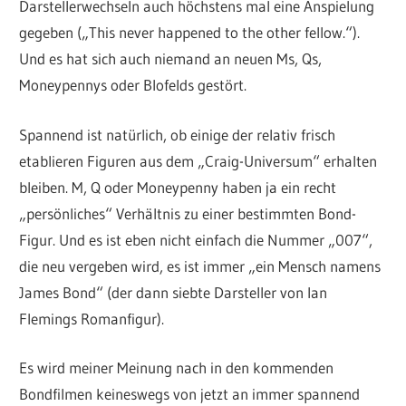
Darstellerwechseln auch höchstens mal eine Anspielung
gegeben („This never happened to the other fellow.“).
Und es hat sich auch niemand an neuen Ms, Qs,
Moneypennys oder Blofelds gestört.
Spannend ist natürlich, ob einige der relativ frisch
etablieren Figuren aus dem „Craig-Universum“ erhalten
bleiben. M, Q oder Moneypenny haben ja ein recht
„persönliches“ Verhältnis zu einer bestimmten Bond-
Figur. Und es ist eben nicht einfach die Nummer „007“,
die neu vergeben wird, es ist immer „ein Mensch namens
James Bond“ (der dann siebte Darsteller von Ian
Flemings Romanfigur).
Es wird meiner Meinung nach in den kommenden
Bondfilmen keineswegs von jetzt an immer spannend