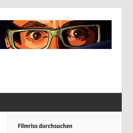
Filmriss durchsuchen