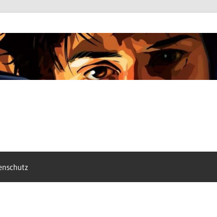
enschutz