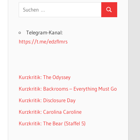
Suchen
Suchen
nach:
Telegram-Kanal:
https://t.me/edzflmrs
Kurzkritik: The Odyssey
Kurzkritik: Backrooms – Everything Must Go
Kurzkritik: Disclosure Day
Kurzkritik: Carolina Caroline
Kurzkritik: The Bear (Staffel 5)