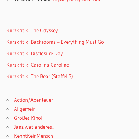
Kurzkritik: The Odyssey
Kurzkritik: Backrooms – Everything Must Go
Kurzkritik: Disclosure Day
Kurzkritik: Carolina Caroline
Kurzkritik: The Bear (Staffel 5)
Action/Abenteuer
Allgemein
Großes Kino!
Janz wat anderes..
KenntKeinMensch