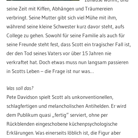
seine Zeit mit Kiffen, Abhängen und Träumereien
verbringt. Seine Mutter gibt sich viel Mühe mit ihm,
während seine kleine Schwester kurz davor steht, aufs
College zu gehen. Sowohl für seine Familie als auch für
seine Freunde steht fest, dass Scott ein tragischer Fall ist,
der den Tod seines Vaters vor über 15 Jahren nie
verkraftet hat. Doch etwas muss nun langsam passieren
in Scotts Leben – die Frage ist nur was…
Was soll das?
Pete Davidson spielt Scott als unkonventionellen,
schlagfertigen und melancholischen Antihelden. Er wird
dem Publikum quasi „fertig“ serviert, ohne per
Rückblenden eingeschobene küchenpsychologische
Erklärungen. Was einerseits löblich ist, die Figur aber