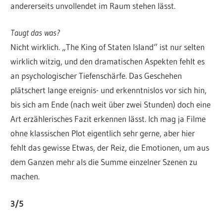
andererseits unvollendet im Raum stehen lässt.
Taugt das was?
Nicht wirklich. „The King of Staten Island“ ist nur selten
wirklich witzig, und den dramatischen Aspekten fehlt es
an psychologischer Tiefenschärfe. Das Geschehen
plätschert lange ereignis- und erkenntnislos vor sich hin,
bis sich am Ende (nach weit über zwei Stunden) doch eine
Art erzählerisches Fazit erkennen lässt. Ich mag ja Filme
ohne klassischen Plot eigentlich sehr gerne, aber hier
fehlt das gewisse Etwas, der Reiz, die Emotionen, um aus
dem Ganzen mehr als die Summe einzelner Szenen zu
machen.
3/5