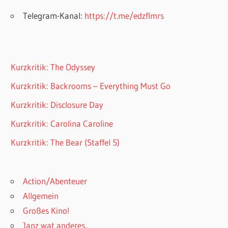
Telegram-Kanal:
https://t.me/edzflmrs
Kurzkritik: The Odyssey
Kurzkritik: Backrooms – Everything Must Go
Kurzkritik: Disclosure Day
Kurzkritik: Carolina Caroline
Kurzkritik: The Bear (Staffel 5)
Action/Abenteuer
Allgemein
Großes Kino!
Janz wat anderes..