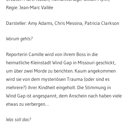
Regie: Jean-Marc Vallée
Darsteller: Amy Adams, Chris Messina, Patricia Clarkson
Worum gehts?
Reporterin Camille wird von ihrem Boss in die
heimatliche Kleinstadt Wind Gap in Missouri geschickt,
um über zwei Morde zu berichten. Kaum angekommen
wird sie von dem mysteriösen Trauma (oder sind es
mehrere?) ihrer Kindheit eingeholt. Die Stimmung in
Wind Gap ist angespannt, dem Anschein nach haben viele
etwas zu verbergen…
Was soll das?