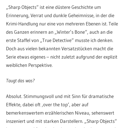
„Sharp Objects“ ist eine düstere Geschichte um
Erinnerung, Verrat und dunkle Geheimnisse, in der die
Krimi-Handlung nur eine von mehreren Ebenen ist. Teile
des Ganzen erinnern an „Winter’s Bone“, auch an die
erste Staffel von „True Detective“ musste ich denken.
Doch aus vielen bekannten Versatzstücken macht die
Serie etwas eigenes – nicht zuletzt aufgrund der explizit
weiblichen Perspektive.
Taugt das was?
Absolut. Stimmungsvoll und mit Sinn für dramatische
Effekte, dabei oft ‚over the top‘, aber auf
bemerkenswertem erzählerischen Niveau, sehenswert
inszeniert und mit starken Darstellern. „Sharp Objects“