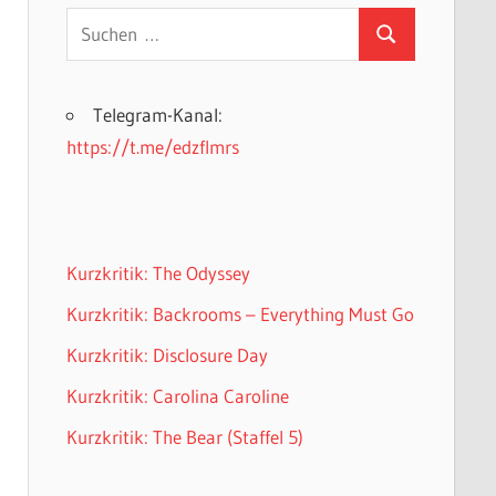
Suchen
Suchen
nach:
Telegram-Kanal:
https://t.me/edzflmrs
Kurzkritik: The Odyssey
Kurzkritik: Backrooms – Everything Must Go
Kurzkritik: Disclosure Day
Kurzkritik: Carolina Caroline
Kurzkritik: The Bear (Staffel 5)