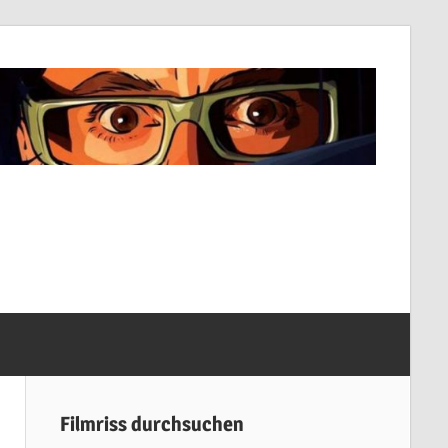
Filmriss durchsuchen