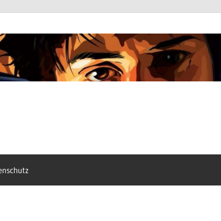
enschutz