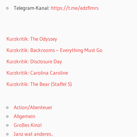
Telegram-Kanal:
https://t.me/edzflmrs
Kurzkritik: The Odyssey
Kurzkritik: Backrooms – Everything Must Go
Kurzkritik: Disclosure Day
Kurzkritik: Carolina Caroline
Kurzkritik: The Bear (Staffel 5)
Action/Abenteuer
Allgemein
Großes Kino!
Janz wat anderes..