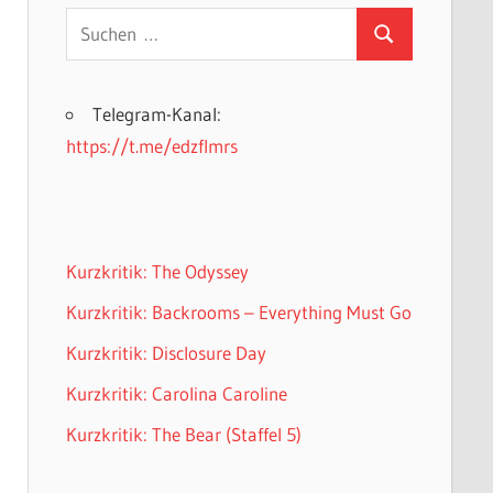
Suchen
Suchen
nach:
Telegram-Kanal:
https://t.me/edzflmrs
Kurzkritik: The Odyssey
Kurzkritik: Backrooms – Everything Must Go
Kurzkritik: Disclosure Day
Kurzkritik: Carolina Caroline
Kurzkritik: The Bear (Staffel 5)