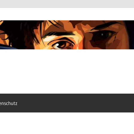
enschutz