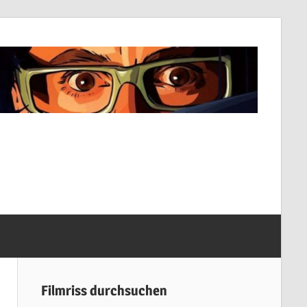
Filmriss durchsuchen