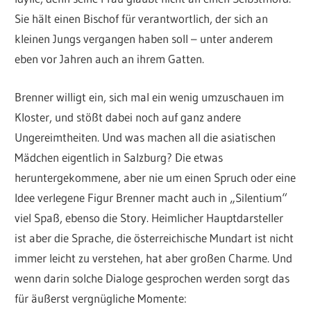
Sie hält einen Bischof für verantwortlich, der sich an
kleinen Jungs vergangen haben soll – unter anderem
eben vor Jahren auch an ihrem Gatten.
Brenner willigt ein, sich mal ein wenig umzuschauen im
Kloster, und stößt dabei noch auf ganz andere
Ungereimtheiten. Und was machen all die asiatischen
Mädchen eigentlich in Salzburg? Die etwas
heruntergekommene, aber nie um einen Spruch oder eine
Idee verlegene Figur Brenner macht auch in „Silentium“
viel Spaß, ebenso die Story. Heimlicher Hauptdarsteller
ist aber die Sprache, die österreichische Mundart ist nicht
immer leicht zu verstehen, hat aber großen Charme. Und
wenn darin solche Dialoge gesprochen werden sorgt das
für äußerst vergnügliche Momente: