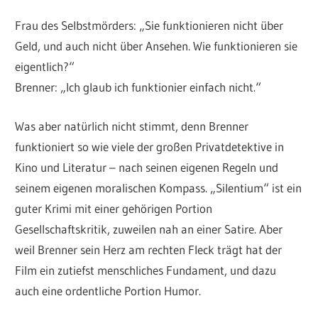
Frau des Selbstmörders: „Sie funktionieren nicht über
Geld, und auch nicht über Ansehen. Wie funktionieren sie
eigentlich?“
Brenner: „Ich glaub ich funktionier einfach nicht.“
Was aber natürlich nicht stimmt, denn Brenner
funktioniert so wie viele der großen Privatdetektive in
Kino und Literatur – nach seinen eigenen Regeln und
seinem eigenen moralischen Kompass. „Silentium“ ist ein
guter Krimi mit einer gehörigen Portion
Gesellschaftskritik, zuweilen nah an einer Satire. Aber
weil Brenner sein Herz am rechten Fleck trägt hat der
Film ein zutiefst menschliches Fundament, und dazu
auch eine ordentliche Portion Humor.