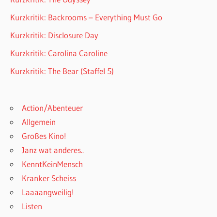
Kurzkritik: Backrooms – Everything Must Go
Kurzkritik: Disclosure Day
Kurzkritik: Carolina Caroline
Kurzkritik: The Bear (Staffel 5)
Action/Abenteuer
Allgemein
Großes Kino!
Janz wat anderes..
KenntKeinMensch
Kranker Scheiss
Laaaangweilig!
Listen