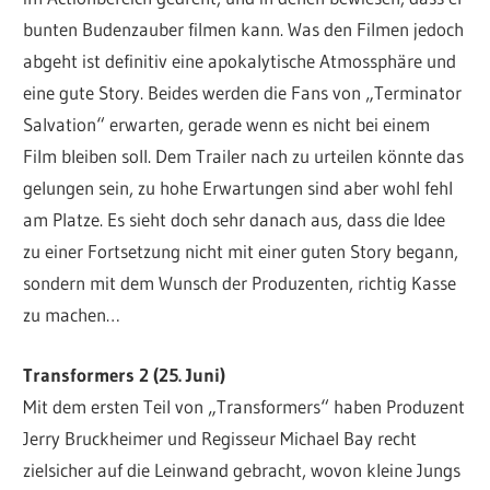
bunten Budenzauber filmen kann. Was den Filmen jedoch
abgeht ist definitiv eine apokalytische Atmossphäre und
eine gute Story. Beides werden die Fans von „Terminator
Salvation“ erwarten, gerade wenn es nicht bei einem
Film bleiben soll. Dem Trailer nach zu urteilen könnte das
gelungen sein, zu hohe Erwartungen sind aber wohl fehl
am Platze. Es sieht doch sehr danach aus, dass die Idee
zu einer Fortsetzung nicht mit einer guten Story begann,
sondern mit dem Wunsch der Produzenten, richtig Kasse
zu machen…
Transformers 2 (25. Juni)
Mit dem ersten Teil von „Transformers“ haben Produzent
Jerry Bruckheimer und Regisseur Michael Bay recht
zielsicher auf die Leinwand gebracht, wovon kleine Jungs