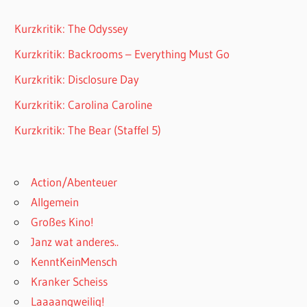
Kurzkritik: The Odyssey
Kurzkritik: Backrooms – Everything Must Go
Kurzkritik: Disclosure Day
Kurzkritik: Carolina Caroline
Kurzkritik: The Bear (Staffel 5)
Action/Abenteuer
Allgemein
Großes Kino!
Janz wat anderes..
KenntKeinMensch
Kranker Scheiss
Laaaangweilig!