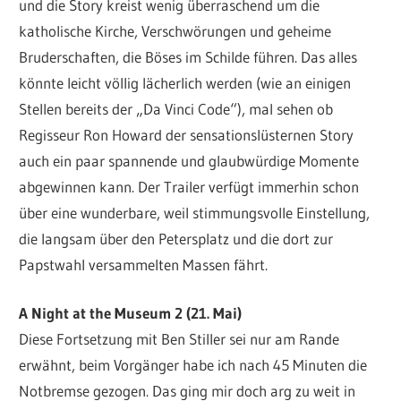
und die Story kreist wenig überraschend um die
katholische Kirche, Verschwörungen und geheime
Bruderschaften, die Böses im Schilde führen. Das alles
könnte leicht völlig lächerlich werden (wie an einigen
Stellen bereits der „Da Vinci Code“), mal sehen ob
Regisseur Ron Howard der sensationslüsternen Story
auch ein paar spannende und glaubwürdige Momente
abgewinnen kann. Der Trailer verfügt immerhin schon
über eine wunderbare, weil stimmungsvolle Einstellung,
die langsam über den Petersplatz und die dort zur
Papstwahl versammelten Massen fährt.
A Night at the Museum 2 (21. Mai)
Diese Fortsetzung mit Ben Stiller sei nur am Rande
erwähnt, beim Vorgänger habe ich nach 45 Minuten die
Notbremse gezogen. Das ging mir doch arg zu weit in