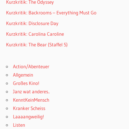
Kurzkritik: The Odyssey
Kurzkritik: Backrooms – Everything Must Go
Kurzkritik: Disclosure Day
Kurzkritik: Carolina Caroline
Kurzkritik: The Bear (Staffel 5)
Action/Abenteuer
Allgemein
Großes Kino!
Janz wat anderes..
KenntKeinMensch
Kranker Scheiss
Laaaangweilig!
Listen