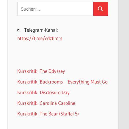
Suchen
Suchen
nach:
Telegram-Kanal:
https://t.me/edzflmrs
Kurzkritik: The Odyssey
Kurzkritik: Backrooms – Everything Must Go
Kurzkritik: Disclosure Day
Kurzkritik: Carolina Caroline
Kurzkritik: The Bear (Staffel 5)