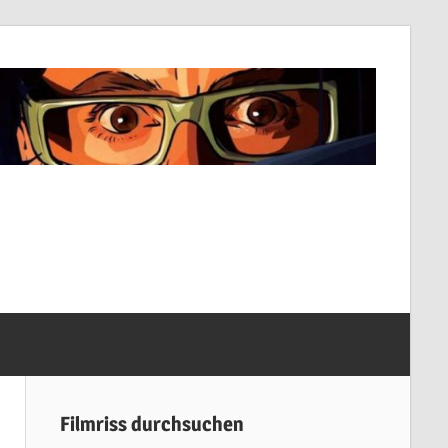
Filmriss durchsuchen