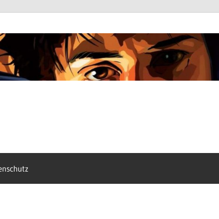
enschutz