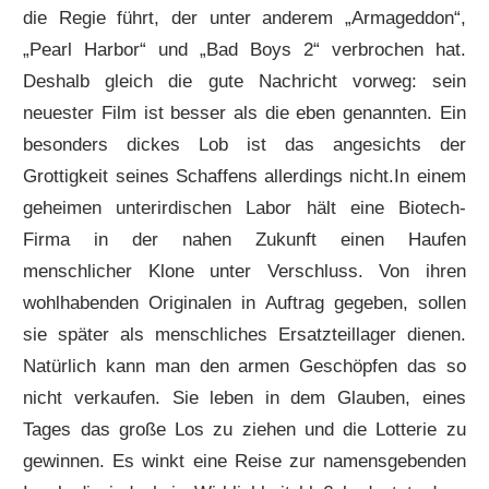
die Regie führt, der unter anderem „Armageddon“,
„Pearl Harbor“ und „Bad Boys 2“ verbrochen hat.
Deshalb gleich die gute Nachricht vorweg: sein
neuester Film ist besser als die eben genannten. Ein
besonders dickes Lob ist das angesichts der
Grottigkeit seines Schaffens allerdings nicht.In einem
geheimen unterirdischen Labor hält eine Biotech-
Firma in der nahen Zukunft einen Haufen
menschlicher Klone unter Verschluss. Von ihren
wohlhabenden Originalen in Auftrag gegeben, sollen
sie später als menschliches Ersatzteillager dienen.
Natürlich kann man den armen Geschöpfen das so
nicht verkaufen. Sie leben in dem Glauben, eines
Tages das große Los zu ziehen und die Lotterie zu
gewinnen. Es winkt eine Reise zur namensgebenden