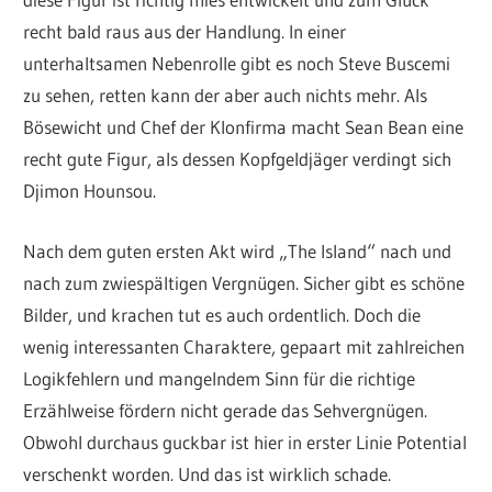
recht bald raus aus der Handlung. In einer
unterhaltsamen Nebenrolle gibt es noch Steve Buscemi
zu sehen, retten kann der aber auch nichts mehr. Als
Bösewicht und Chef der Klonfirma macht Sean Bean eine
recht gute Figur, als dessen Kopfgeldjäger verdingt sich
Djimon Hounsou.
Nach dem guten ersten Akt wird „The Island“ nach und
nach zum zwiespältigen Vergnügen. Sicher gibt es schöne
Bilder, und krachen tut es auch ordentlich. Doch die
wenig interessanten Charaktere, gepaart mit zahlreichen
Logikfehlern und mangelndem Sinn für die richtige
Erzählweise fördern nicht gerade das Sehvergnügen.
Obwohl durchaus guckbar ist hier in erster Linie Potential
verschenkt worden. Und das ist wirklich schade.