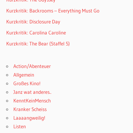
Kurzkritik: Backrooms – Everything Must Go
Kurzkritik: Disclosure Day
Kurzkritik: Carolina Caroline
Kurzkritik: The Bear (Staffel 5)
Action/Abenteuer
Allgemein
Großes Kino!
Janz wat anderes..
KenntKeinMensch
Kranker Scheiss
Laaaangweilig!
Listen