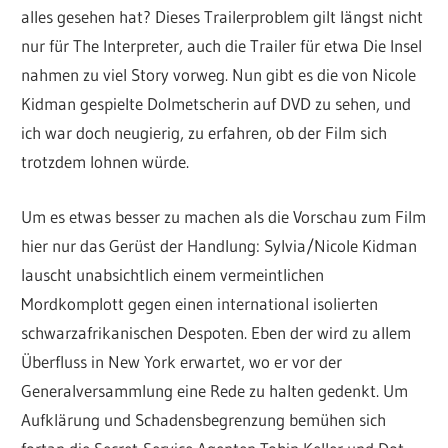
alles gesehen hat? Dieses Trailerproblem gilt längst nicht
nur für The Interpreter, auch die Trailer für etwa Die Insel
nahmen zu viel Story vorweg. Nun gibt es die von Nicole
Kidman gespielte Dolmetscherin auf DVD zu sehen, und
ich war doch neugierig, zu erfahren, ob der Film sich
trotzdem lohnen würde.
Um es etwas besser zu machen als die Vorschau zum Film
hier nur das Gerüst der Handlung: Sylvia/Nicole Kidman
lauscht unabsichtlich einem vermeintlichen
Mordkomplott gegen einen international isolierten
schwarzafrikanischen Despoten. Eben der wird zu allem
Überfluss in New York erwartet, wo er vor der
Generalversammlung eine Rede zu halten gedenkt. Um
Aufklärung und Schadensbegrenzung bemühen sich