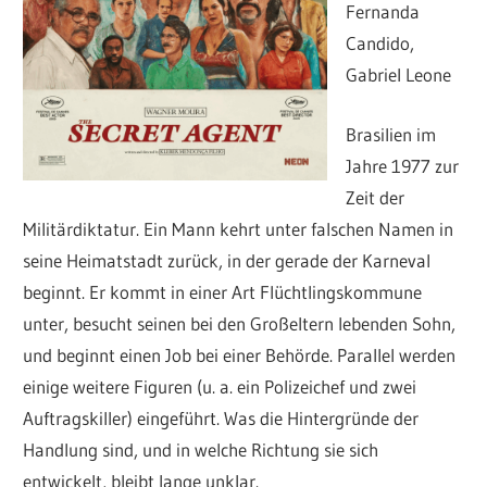
Fernanda
Candido,
Gabriel Leone
Brasilien im
Jahre 1977 zur
Zeit der
Militärdiktatur. Ein Mann kehrt unter falschen Namen in
seine Heimatstadt zurück, in der gerade der Karneval
beginnt. Er kommt in einer Art Flüchtlingskommune
unter, besucht seinen bei den Großeltern lebenden Sohn,
und beginnt einen Job bei einer Behörde. Parallel werden
einige weitere Figuren (u. a. ein Polizeichef und zwei
Auftragskiller) eingeführt. Was die Hintergründe der
Handlung sind, und in welche Richtung sie sich
entwickelt, bleibt lange unklar.