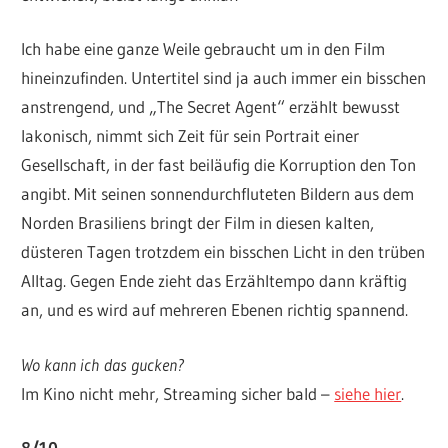
Ich habe eine ganze Weile gebraucht um in den Film
hineinzufinden. Untertitel sind ja auch immer ein bisschen
anstrengend, und „The Secret Agent“ erzählt bewusst
lakonisch, nimmt sich Zeit für sein Portrait einer
Gesellschaft, in der fast beiläufig die Korruption den Ton
angibt. Mit seinen sonnendurchfluteten Bildern aus dem
Norden Brasiliens bringt der Film in diesen kalten,
düsteren Tagen trotzdem ein bisschen Licht in den trüben
Alltag. Gegen Ende zieht das Erzähltempo dann kräftig
an, und es wird auf mehreren Ebenen richtig spannend.
Wo kann ich das gucken?
Im Kino nicht mehr, Streaming sicher bald –
siehe hier
.
8/10