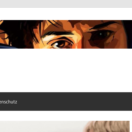
enschutz