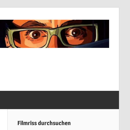
Filmriss durchsuchen