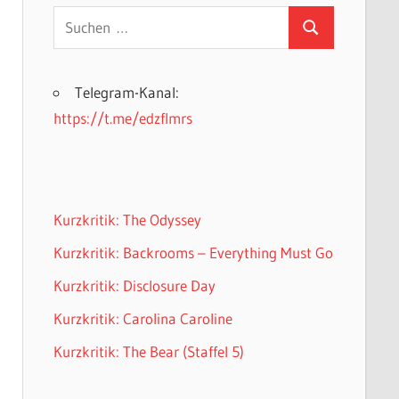
Suchen
Suchen
nach:
Telegram-Kanal:
https://t.me/edzflmrs
Kurzkritik: The Odyssey
Kurzkritik: Backrooms – Everything Must Go
Kurzkritik: Disclosure Day
Kurzkritik: Carolina Caroline
Kurzkritik: The Bear (Staffel 5)