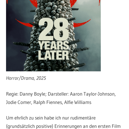
Horror/Drama, 2025
Regie: Danny Boyle; Darsteller: Aaron Taylor-Johnson,
Jodie Comer, Ralph Fiennes, Alfie Williams
Um ehrlich zu sein habe ich nur rudimentäre
(grundsätzlich positive) Erinnerungen an den ersten Film