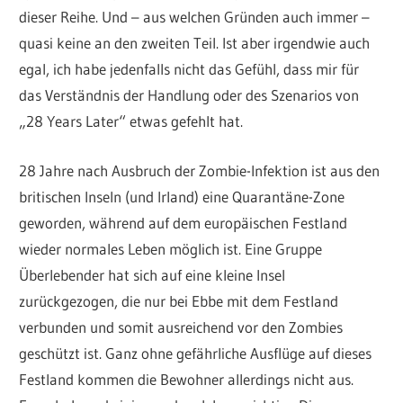
dieser Reihe. Und – aus welchen Gründen auch immer –
quasi keine an den zweiten Teil. Ist aber irgendwie auch
egal, ich habe jedenfalls nicht das Gefühl, dass mir für
das Verständnis der Handlung oder des Szenarios von
„28 Years Later“ etwas gefehlt hat.
28 Jahre nach Ausbruch der Zombie-Infektion ist aus den
britischen Inseln (und Irland) eine Quarantäne-Zone
geworden, während auf dem europäischen Festland
wieder normales Leben möglich ist. Eine Gruppe
Überlebender hat sich auf eine kleine Insel
zurückgezogen, die nur bei Ebbe mit dem Festland
verbunden und somit ausreichend vor den Zombies
geschützt ist. Ganz ohne gefährliche Ausflüge auf dieses
Festland kommen die Bewohner allerdings nicht aus.