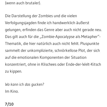
(wenn auch brutaler).
Die Darstellung der Zombies und die vielen
Verfolgungsjagden finde ich handwerklich äußerst
gelungen, erfinden das Genre aber auch nicht gerade neu.
Das gilt auch für die „Zombie-Apocalypse als Metapher“-
Thematik, die hier natürlich auch nicht fehlt. Pluspunkte
sammelt der unkomplizierte, schnörkellose Plot, der sich
auf die emotionalen Komponenten der Situation
konzentriert, ohne in Klischees oder Ende-der-Welt-Kitsch
zu kippen.
Wo kann ich das gucken?
Im Kino.
7/10