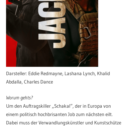
Darsteller: Eddie Redmayne, Lashana Lynch, Khalid
Abdalla, Charles Dance
Worum gehts?
Um den Auftragskiller „Schakal“, der in Europa von
einem politisch hochbrisanten Job zum nächsten eilt.
Dabei muss der Verwandlungskünstler und Kunstschütze