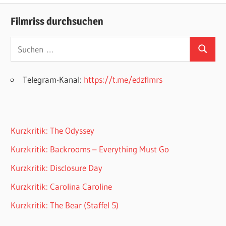
Filmriss durchsuchen
Suchen
Suchen
nach:
Telegram-Kanal:
https://t.me/edzflmrs
Kurzkritik: The Odyssey
Kurzkritik: Backrooms – Everything Must Go
Kurzkritik: Disclosure Day
Kurzkritik: Carolina Caroline
Kurzkritik: The Bear (Staffel 5)