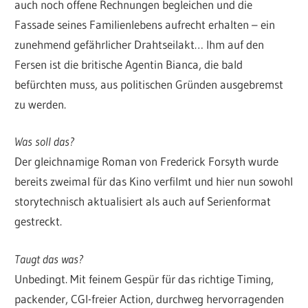
auch noch offene Rechnungen begleichen und die
Fassade seines Familienlebens aufrecht erhalten – ein
zunehmend gefährlicher Drahtseilakt… Ihm auf den
Fersen ist die britische Agentin Bianca, die bald
befürchten muss, aus politischen Gründen ausgebremst
zu werden.
Was soll das?
Der gleichnamige Roman von Frederick Forsyth wurde
bereits zweimal für das Kino verfilmt und hier nun sowohl
storytechnisch aktualisiert als auch auf Serienformat
gestreckt.
Taugt das was?
Unbedingt. Mit feinem Gespür für das richtige Timing,
packender, CGI-freier Action, durchweg hervorragenden