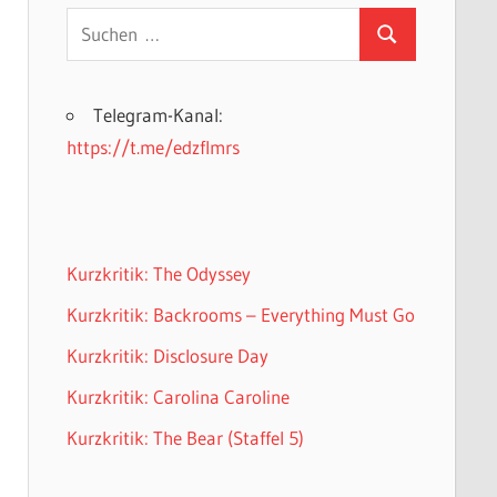
Suchen
Suchen
nach:
Telegram-Kanal:
https://t.me/edzflmrs
Kurzkritik: The Odyssey
Kurzkritik: Backrooms – Everything Must Go
Kurzkritik: Disclosure Day
Kurzkritik: Carolina Caroline
Kurzkritik: The Bear (Staffel 5)