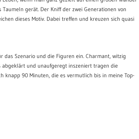
s Taumeln gerät. Der Kniff der zwei Generationen von
eichen dieses Motiv. Dabei treffen und kreuzen sich quasi
r das Szenario und die Figuren ein. Charmant, witzig
abgeklärt und unaufgeregt inszeniert tragen die
ch knapp 90 Minuten, die es vermutlich bis in meine Top-