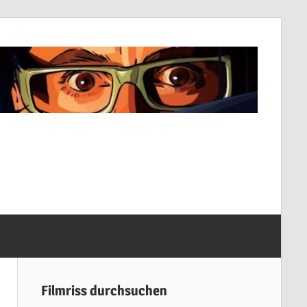
Filmriss durchsuchen