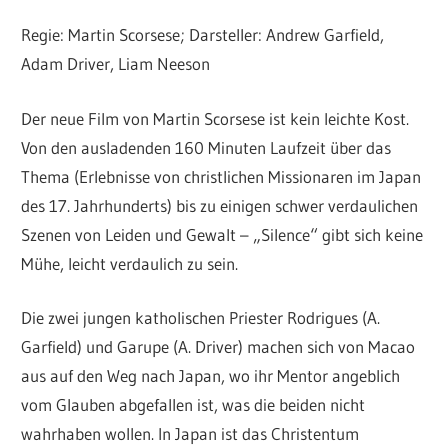
Regie: Martin Scorsese; Darsteller: Andrew Garfield,
Adam Driver, Liam Neeson
Der neue Film von Martin Scorsese ist kein leichte Kost.
Von den ausladenden 160 Minuten Laufzeit über das
Thema (Erlebnisse von christlichen Missionaren im Japan
des 17. Jahrhunderts) bis zu einigen schwer verdaulichen
Szenen von Leiden und Gewalt – „Silence“ gibt sich keine
Mühe, leicht verdaulich zu sein.
Die zwei jungen katholischen Priester Rodrigues (A.
Garfield) und Garupe (A. Driver) machen sich von Macao
aus auf den Weg nach Japan, wo ihr Mentor angeblich
vom Glauben abgefallen ist, was die beiden nicht
wahrhaben wollen. In Japan ist das Christentum