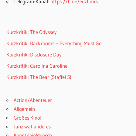
Telegram-Kanal:
https://t.me/edzflmrs
Kurzkritik: The Odyssey
Kurzkritik: Backrooms – Everything Must Go
Kurzkritik: Disclosure Day
Kurzkritik: Carolina Caroline
Kurzkritik: The Bear (Staffel 5)
Action/Abenteuer
Allgemein
Großes Kino!
Janz wat anderes..
KenntKeinMensch