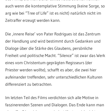
auch wenn die kontemplative Stimmung (keine Sorge, so
arg wie bei “Tree of Life” ist es nicht) natürlich nicht im
Zeitraffer erzeugt werden kann.
Die ‚innere Reise‘ von Pater Rodrigues ist das Zentrum
der Handlung und wird bestimmt durch Gedanken und
Dialoge über die Stärke des Glaubens, persönliche
Freiheit und politische Macht. “Silence” ist zwar das Werk
eines vom Christentum geprägten Regisseurs (der
Priester werden wollte), schafft es aber, die zwei hier
aufeinander treffenden, sehr unterschiedlichen Kulturen
differenziert zu betrachten.
Im letzten Teil des Films verdichten sich alle Motive in
faszinerenden Szenen und Dialogen. Das Ende kann man