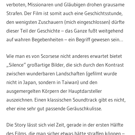
verboten, Missionaren und Gläubigen drohen grausame
Strafen. Der Film ist somit auch eine Geschichtsstunde,
den wenigsten Zuschauern (mich eingeschlossen) dürfte
dieser Teil der Geschichte – das Ganze fußt weitgehend
auf wahren Begebenheiten – ein Begriff gewesen sein…
Wie man es von Scorsese nicht anderes erwartet bietet
„Silence“ großartige Bilder, die sich durch den Kontrast
zwischen wunderbaren Landschaften (gefilmt wurde
nicht in Japan, sondern in Taiwan) und den
ausgemergelten Körpern der Hauptdarsteller
auszeichnen. Einen klassischen Soundtrack gibt es nicht,
eher eine sehr gut passende Geräuschkulisse.
Die Story lässt sich viel Zeit, gerade in der ersten Hälfte
des Films, die man sicher etwas hätte straffen können –