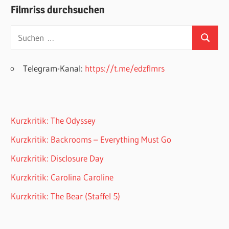
Filmriss durchsuchen
Suchen
Suchen
nach:
Telegram-Kanal:
https://t.me/edzflmrs
Kurzkritik: The Odyssey
Kurzkritik: Backrooms – Everything Must Go
Kurzkritik: Disclosure Day
Kurzkritik: Carolina Caroline
Kurzkritik: The Bear (Staffel 5)