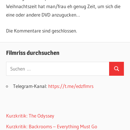
Weihnachtszeit hat man/frau eh genug Zeit, um sich die
eine oder andere DVD anzugucken…
Die Kommentare sind geschlossen.
Filmriss durchsuchen
Suchen
Suchen
nach:
Telegram-Kanal:
https://t.me/edzflmrs
Kurzkritik: The Odyssey
Kurzkritik: Backrooms – Everything Must Go