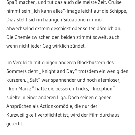
Spaß machen, und tut das auch die meiste Zeit. Cruise
nimmt sein „Ich kann alles“-Image leicht auf die Schippe,
Diaz stellt sich in haarigen Situationen immer
abwechselnd extrem geschickt oder selten dämlich an.
Die Chemie zwischen den beiden stimmt soweit, auch
wenn nicht jeder Gag wirklich zündet.
Im Vergleich mit einigen anderen Blockbustern des
Sommers zieht „Knight and Day“ trotzdem ein wenig den
kürzeren. „Salt“ war spannender und noch atemloser,
„Iron Man 2“ hatte die besseren Tricks, „Inception“
spielte in einer anderen Liga. Doch seinen eigenen
Ansprüchen als Actionkomödie, die nur der
Kurzweiligkeit verpflichtet ist, wird der Film durchaus
gerecht.