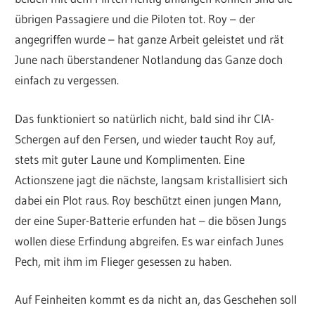
übrigen Passagiere und die Piloten tot. Roy – der
angegriffen wurde – hat ganze Arbeit geleistet und rät
June nach überstandener Notlandung das Ganze doch
einfach zu vergessen.
Das funktioniert so natürlich nicht, bald sind ihr CIA-
Schergen auf den Fersen, und wieder taucht Roy auf,
stets mit guter Laune und Komplimenten. Eine
Actionszene jagt die nächste, langsam kristallisiert sich
dabei ein Plot raus. Roy beschützt einen jungen Mann,
der eine Super-Batterie erfunden hat – die bösen Jungs
wollen diese Erfindung abgreifen. Es war einfach Junes
Pech, mit ihm im Flieger gesessen zu haben.
Auf Feinheiten kommt es da nicht an, das Geschehen soll