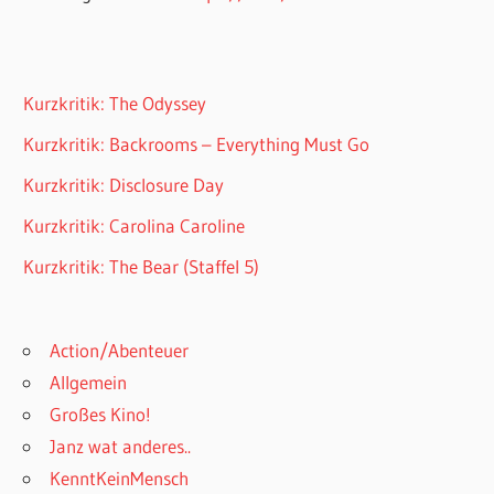
Kurzkritik: The Odyssey
Kurzkritik: Backrooms – Everything Must Go
Kurzkritik: Disclosure Day
Kurzkritik: Carolina Caroline
Kurzkritik: The Bear (Staffel 5)
Action/Abenteuer
Allgemein
Großes Kino!
Janz wat anderes..
KenntKeinMensch