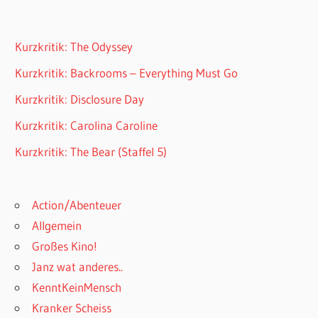
Kurzkritik: The Odyssey
Kurzkritik: Backrooms – Everything Must Go
Kurzkritik: Disclosure Day
Kurzkritik: Carolina Caroline
Kurzkritik: The Bear (Staffel 5)
Action/Abenteuer
Allgemein
Großes Kino!
Janz wat anderes..
KenntKeinMensch
Kranker Scheiss