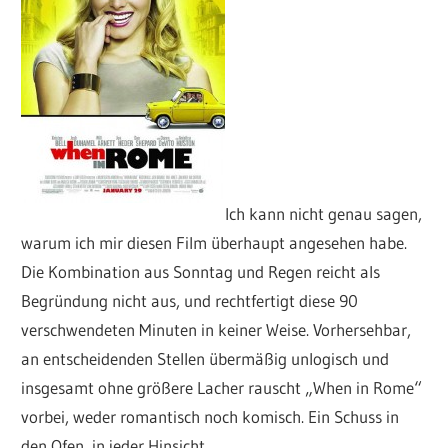
Ich kann nicht genau sagen,
warum ich mir diesen Film überhaupt angesehen habe.
Die Kombination aus Sonntag und Regen reicht als
Begründung nicht aus, und rechtfertigt diese 90
verschwendeten Minuten in keiner Weise. Vorhersehbar,
an entscheidenden Stellen übermäßig unlogisch und
insgesamt ohne größere Lacher rauscht „When in Rome“
vorbei, weder romantisch noch komisch. Ein Schuss in
den Ofen, in jeder Hinsicht.