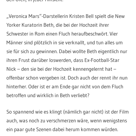
„Veronica Mars“-Darstellerin Kristen Bell spielt die New
Yorker Kuratorin Beth, die bei der Hochzeit ihrer
Schwester in Rom einen Fluch heraufbeschwört. Vier
Männer sind plötzlich in sie verknallt, und tun alles um
sie für sich zu gewinnen. Dabei wollte Beth eigentlich nur
ihren Frust darüber loswerden, dass Ex-Football-Star
Nick – den sie bei der Hochzeit kennengelernt hat –
offenbar schon vergeben ist. Doch auch der rennt ihr nun
hinterher. Oder ist er am Ende gar nicht von dem Fluch
betroffen und wirklich in Beth verliebt?
So spannend wie es klingt (nämlich gar nicht) ist der Film
auch, was noch zu verschmerzen wäre, wenn wenigstens
ein paar gute Szenen dabei herum kommen würden.