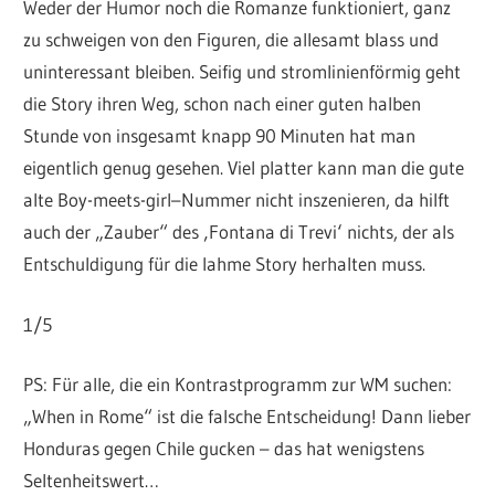
Weder der Humor noch die Romanze funktioniert, ganz
zu schweigen von den Figuren, die allesamt blass und
uninteressant bleiben. Seifig und stromlinienförmig geht
die Story ihren Weg, schon nach einer guten halben
Stunde von insgesamt knapp 90 Minuten hat man
eigentlich genug gesehen. Viel platter kann man die gute
alte Boy-meets-girl–Nummer nicht inszenieren, da hilft
auch der „Zauber“ des ‚Fontana di Trevi‘ nichts, der als
Entschuldigung für die lahme Story herhalten muss.
1/5
PS: Für alle, die ein Kontrastprogramm zur WM suchen:
„When in Rome“ ist die falsche Entscheidung! Dann lieber
Honduras gegen Chile gucken – das hat wenigstens
Seltenheitswert…