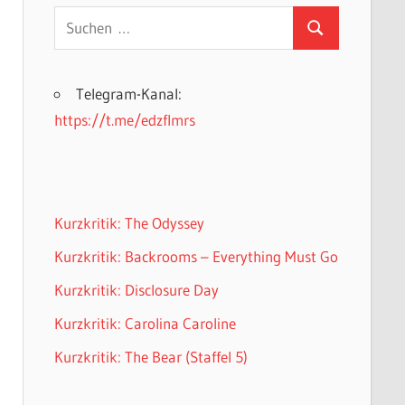
Suchen
Suchen
nach:
Telegram-Kanal:
https://t.me/edzflmrs
Kurzkritik: The Odyssey
Kurzkritik: Backrooms – Everything Must Go
Kurzkritik: Disclosure Day
Kurzkritik: Carolina Caroline
Kurzkritik: The Bear (Staffel 5)