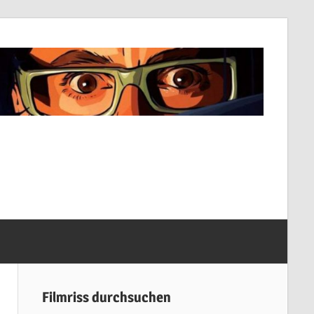
Filmriss durchsuchen