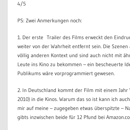
4/5
PS: Zwei Anmerkungen noch:
1. Der erste Trailer des Films erweckt den Eindruc
weiter von der Wahrheit entfernt sein. Die Szenen
völlig anderen Kontext und sind auch nicht mit ä
Leute ins Kino zu bekommen – ein bescheuerte Id
Publikums wäre vorprogrammiert gewesen.
2. In Deutschland kommt der Film mit einem Jahr
2010) in die Kinos. Warum das so ist kann ich auch
mir auf meine – zugegeben etwas überspitzte – N
gibts inzwischen beide für 12 Pfund bei Amazon.co.