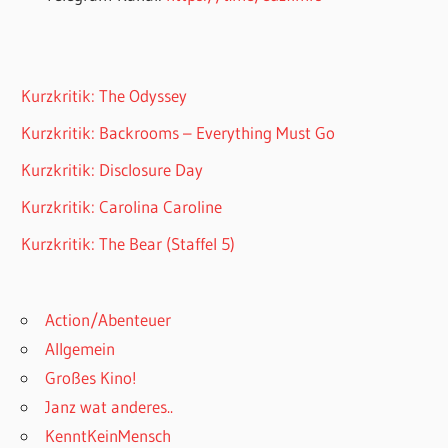
Kurzkritik: The Odyssey
Kurzkritik: Backrooms – Everything Must Go
Kurzkritik: Disclosure Day
Kurzkritik: Carolina Caroline
Kurzkritik: The Bear (Staffel 5)
Action/Abenteuer
Allgemein
Großes Kino!
Janz wat anderes..
KenntKeinMensch