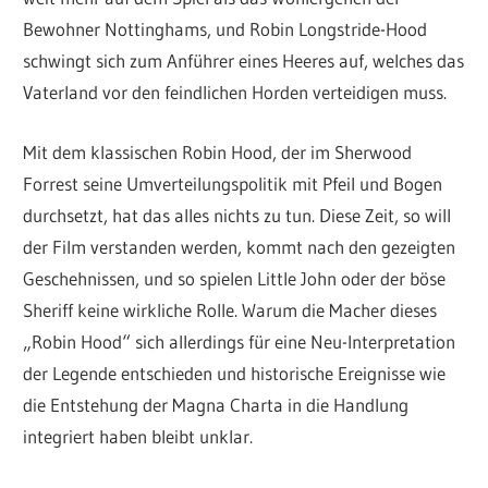
Bewohner Nottinghams, und Robin Longstride-Hood
schwingt sich zum Anführer eines Heeres auf, welches das
Vaterland vor den feindlichen Horden verteidigen muss.
Mit dem klassischen Robin Hood, der im Sherwood
Forrest seine Umverteilungspolitik mit Pfeil und Bogen
durchsetzt, hat das alles nichts zu tun. Diese Zeit, so will
der Film verstanden werden, kommt nach den gezeigten
Geschehnissen, und so spielen Little John oder der böse
Sheriff keine wirkliche Rolle. Warum die Macher dieses
„Robin Hood“ sich allerdings für eine Neu-Interpretation
der Legende entschieden und historische Ereignisse wie
die Entstehung der Magna Charta in die Handlung
integriert haben bleibt unklar.