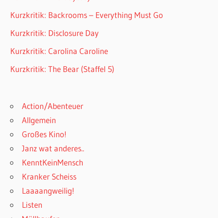
Kurzkritik: Backrooms – Everything Must Go
Kurzkritik: Disclosure Day
Kurzkritik: Carolina Caroline
Kurzkritik: The Bear (Staffel 5)
Action/Abenteuer
Allgemein
Großes Kino!
Janz wat anderes..
KenntKeinMensch
Kranker Scheiss
Laaaangweilig!
Listen