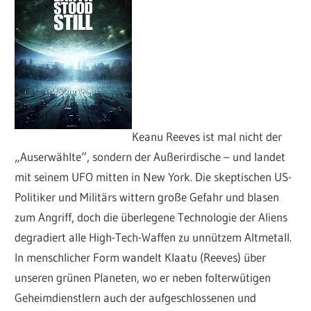
Keanu Reeves ist mal nicht der
„Auserwählte“, sondern der Außerirdische – und landet
mit seinem UFO mitten in New York. Die skeptischen US-
Politiker und Militärs wittern große Gefahr und blasen
zum Angriff, doch die überlegene Technologie der Aliens
degradiert alle High-Tech-Waffen zu unnützem Altmetall.
In menschlicher Form wandelt Klaatu (Reeves) über
unseren grünen Planeten, wo er neben folterwütigen
Geheimdienstlern auch der aufgeschlossenen und