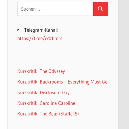
Suchen
Suchen
nach:
Telegram-Kanal:
https://t.me/edzflmrs
Kurzkritik: The Odyssey
Kurzkritik: Backrooms – Everything Must Go
Kurzkritik: Disclosure Day
Kurzkritik: Carolina Caroline
Kurzkritik: The Bear (Staffel 5)