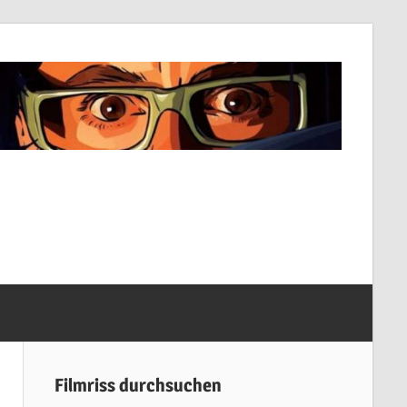
Filmriss durchsuchen