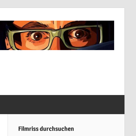
Filmriss durchsuchen