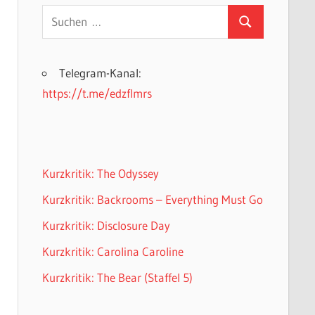
Suchen
Suchen
nach:
Telegram-Kanal:
https://t.me/edzflmrs
Kurzkritik: The Odyssey
Kurzkritik: Backrooms – Everything Must Go
Kurzkritik: Disclosure Day
Kurzkritik: Carolina Caroline
Kurzkritik: The Bear (Staffel 5)