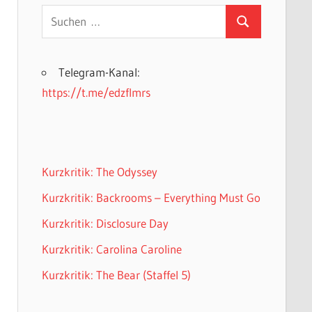
Suchen
Suchen
nach:
Telegram-Kanal:
https://t.me/edzflmrs
Kurzkritik: The Odyssey
Kurzkritik: Backrooms – Everything Must Go
Kurzkritik: Disclosure Day
Kurzkritik: Carolina Caroline
Kurzkritik: The Bear (Staffel 5)