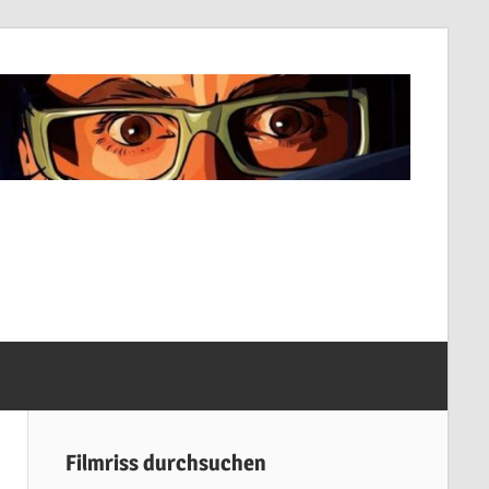
Filmriss durchsuchen