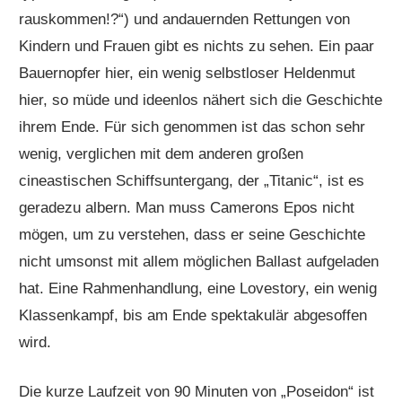
rauskommen!?“) und andauernden Rettungen von
Kindern und Frauen gibt es nichts zu sehen. Ein paar
Bauernopfer hier, ein wenig selbstloser Heldenmut
hier, so müde und ideenlos nähert sich die Geschichte
ihrem Ende. Für sich genommen ist das schon sehr
wenig, verglichen mit dem anderen großen
cineastischen Schiffsuntergang, der „Titanic“, ist es
geradezu albern. Man muss Camerons Epos nicht
mögen, um zu verstehen, dass er seine Geschichte
nicht umsonst mit allem möglichen Ballast aufgeladen
hat. Eine Rahmenhandlung, eine Lovestory, ein wenig
Klassenkampf, bis am Ende spektakulär abgesoffen
wird.
Die kurze Laufzeit von 90 Minuten von „Poseidon“ ist