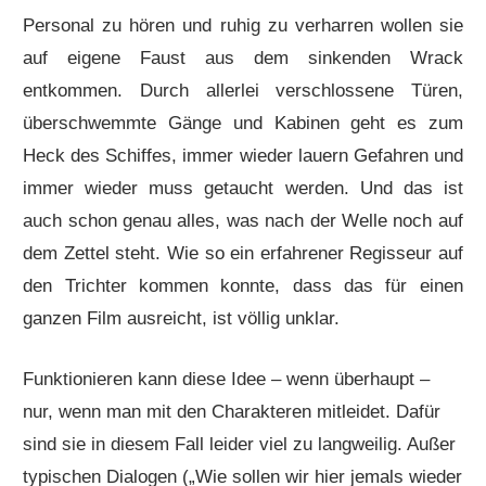
Personal zu hören und ruhig zu verharren wollen sie
auf eigene Faust aus dem sinkenden Wrack
entkommen. Durch allerlei verschlossene Türen,
überschwemmte Gänge und Kabinen geht es zum
Heck des Schiffes, immer wieder lauern Gefahren und
immer wieder muss getaucht werden. Und das ist
auch schon genau alles, was nach der Welle noch auf
dem Zettel steht. Wie so ein erfahrener Regisseur auf
den Trichter kommen konnte, dass das für einen
ganzen Film ausreicht, ist völlig unklar.
Funktionieren kann diese Idee – wenn überhaupt –
nur, wenn man mit den Charakteren mitleidet. Dafür
sind sie in diesem Fall leider viel zu langweilig. Außer
typischen Dialogen („Wie sollen wir hier jemals wieder