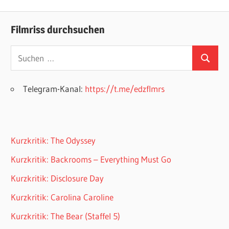
Beitrag:
Beitrag:
Filmriss durchsuchen
Suchen
Suchen
nach:
Telegram-Kanal:
https://t.me/edzflmrs
Kurzkritik: The Odyssey
Kurzkritik: Backrooms – Everything Must Go
Kurzkritik: Disclosure Day
Kurzkritik: Carolina Caroline
Kurzkritik: The Bear (Staffel 5)