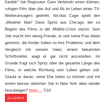
Karibik“ hat Regisseur Gore Verbinski einen kleinen,
ruhigen Film über das Auf und Ab im Leben eines TV-
Wetteransagers gedreht. Nicolas Cage spielt den
„Weather Man“ Dave Spritz aus Chicago, der zu
Beginn des Films in der Midlife-Crisis steckt. Sein
Job macht ihm wenig Freude, er und seine Frau leben
getrennt, die Kinder haben so ihre Probleme, und dem
Vergleich mit seinem Vater, einem bekannten
Schriftsteller, wagt er gar nicht anzustellen. Im
Grunde fragt sich Spritz über die gesamte Länge des
Films, in welche Richtung sein Leben gehen soll.
Glaubt er daran, seine Ehe kitten zu können und mit
einem besser dotierten Job in New York alles wieder
hinzubiegen?
Mehr…
7/10
ALLGEMEIN