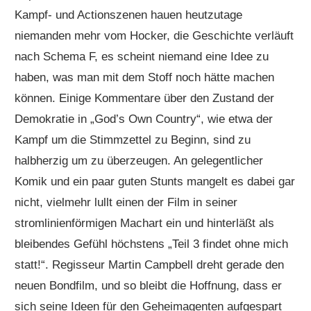
Kampf- und Actionszenen hauen heutzutage
niemanden mehr vom Hocker, die Geschichte verläuft
nach Schema F, es scheint niemand eine Idee zu
haben, was man mit dem Stoff noch hätte machen
können. Einige Kommentare über den Zustand der
Demokratie in „God’s Own Country“, wie etwa der
Kampf um die Stimmzettel zu Beginn, sind zu
halbherzig um zu überzeugen. An gelegentlicher
Komik und ein paar guten Stunts mangelt es dabei gar
nicht, vielmehr lullt einen der Film in seiner
stromlinienförmigen Machart ein und hinterläßt als
bleibendes Gefühl höchstens „Teil 3 findet ohne mich
statt!“. Regisseur Martin Campbell dreht gerade den
neuen Bondfilm, und so bleibt die Hoffnung, dass er
sich seine Ideen für den Geheimagenten aufgespart