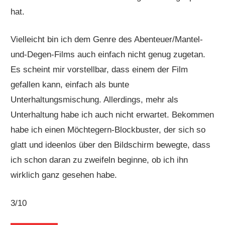
hat.
Vielleicht bin ich dem Genre des Abenteuer/Mantel-
und-Degen-Films auch einfach nicht genug zugetan.
Es scheint mir vorstellbar, dass einem der Film
gefallen kann, einfach als bunte
Unterhaltungsmischung. Allerdings, mehr als
Unterhaltung habe ich auch nicht erwartet. Bekommen
habe ich einen Möchtegern-Blockbuster, der sich so
glatt und ideenlos über den Bildschirm bewegte, dass
ich schon daran zu zweifeln beginne, ob ich ihn
wirklich ganz gesehen habe.
3/10