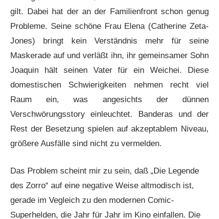
gilt. Dabei hat der an der Familienfront schon genug
Probleme. Seine schöne Frau Elena (Catherine Zeta-
Jones) bringt kein Verständnis mehr für seine
Maskerade auf und verläßt ihn, ihr gemeinsamer Sohn
Joaquin hält seinen Vater für ein Weichei. Diese
domestischen Schwierigkeiten nehmen recht viel
Raum ein, was angesichts der dünnen
Verschwörungsstory einleuchtet. Banderas und der
Rest der Besetzung spielen auf akzeptablem Niveau,
größere Ausfälle sind nicht zu vermelden.
Das Problem scheint mir zu sein, daß „Die Legende
des Zorro“ auf eine negative Weise altmodisch ist,
gerade im Vegleich zu den modernen Comic-
Superhelden, die Jahr für Jahr im Kino einfallen. Die