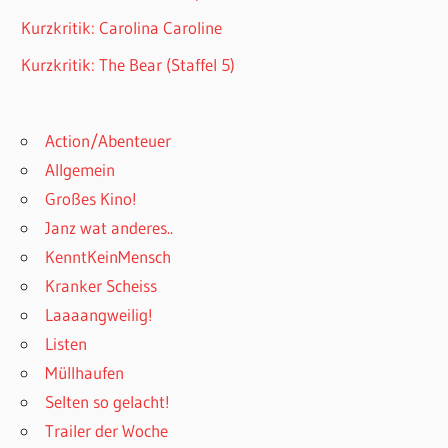
Kurzkritik: Carolina Caroline
Kurzkritik: The Bear (Staffel 5)
Action/Abenteuer
Allgemein
Großes Kino!
Janz wat anderes..
KenntKeinMensch
Kranker Scheiss
Laaaangweilig!
Listen
Müllhaufen
Selten so gelacht!
Trailer der Woche