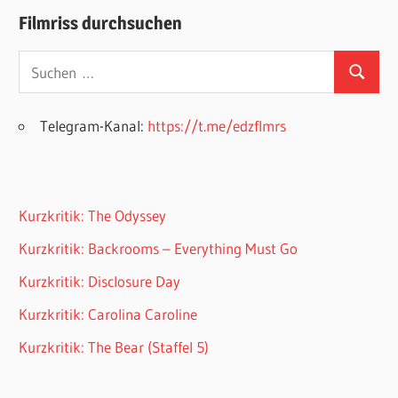
Filmriss durchsuchen
Suchen
Suchen
nach:
Telegram-Kanal:
https://t.me/edzflmrs
Kurzkritik: The Odyssey
Kurzkritik: Backrooms – Everything Must Go
Kurzkritik: Disclosure Day
Kurzkritik: Carolina Caroline
Kurzkritik: The Bear (Staffel 5)