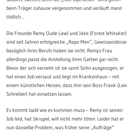
beim Träger zuhause vergenommen und verläuft meist
tödlich…
Die Freunde Remy (Jude Law) und Jake (Forest Whitaker)
sind seit Jahren erfolgreiche „Repo Men“, Gewissensbisse
bezüglich ihres Berufs haben sie nicht. Remys Frau
allerdings passt die Anstellung ihres Gatten gar nicht.
Bevor der sich versieht ist sie samt Sohn ausgezogen, er
hat einen Job versaut und liegt im Krankenhaus – mit
einem künstlichen Herzen, dass ihm sein Boss Frank (Liev
Schreiber) hat einsetzen lassen.
Es kommt bald wie es kommen muss – Remy ist seinen
Job leid, hat Skrupel, will nicht mehr töten. Leider hat er
nun dasselbe Problem, was früher seine „Aufträge“