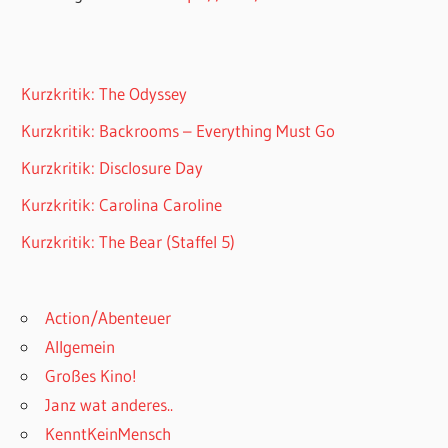
Kurzkritik: The Odyssey
Kurzkritik: Backrooms – Everything Must Go
Kurzkritik: Disclosure Day
Kurzkritik: Carolina Caroline
Kurzkritik: The Bear (Staffel 5)
Action/Abenteuer
Allgemein
Großes Kino!
Janz wat anderes..
KenntKeinMensch