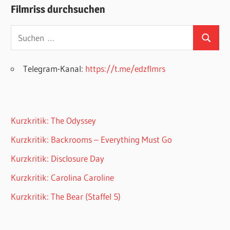
Filmriss durchsuchen
Suchen
Suchen
nach:
Telegram-Kanal:
https://t.me/edzflmrs
Kurzkritik: The Odyssey
Kurzkritik: Backrooms – Everything Must Go
Kurzkritik: Disclosure Day
Kurzkritik: Carolina Caroline
Kurzkritik: The Bear (Staffel 5)