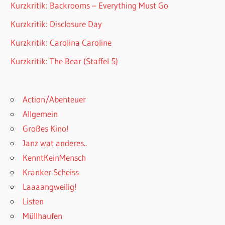
Kurzkritik: Backrooms – Everything Must Go
Kurzkritik: Disclosure Day
Kurzkritik: Carolina Caroline
Kurzkritik: The Bear (Staffel 5)
Action/Abenteuer
Allgemein
Großes Kino!
Janz wat anderes..
KenntKeinMensch
Kranker Scheiss
Laaaangweilig!
Listen
Müllhaufen