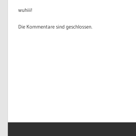
wuhiii!
Die Kommentare sind geschlossen.