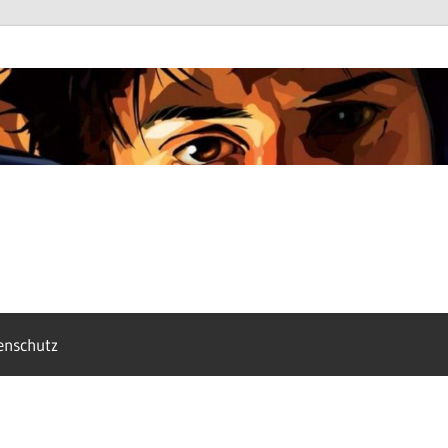
enschutz