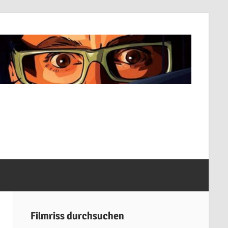
Filmriss durchsuchen