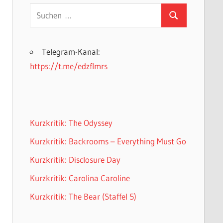
Suchen
Suchen
nach:
Telegram-Kanal:
https://t.me/edzflmrs
Kurzkritik: The Odyssey
Kurzkritik: Backrooms – Everything Must Go
Kurzkritik: Disclosure Day
Kurzkritik: Carolina Caroline
Kurzkritik: The Bear (Staffel 5)