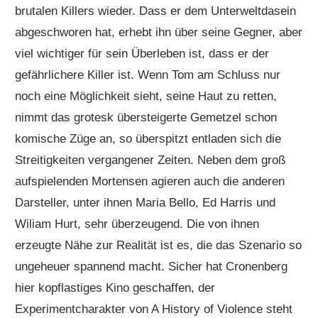
brutalen Killers wieder. Dass er dem Unterweltdasein
abgeschworen hat, erhebt ihn über seine Gegner, aber
viel wichtiger für sein Überleben ist, dass er der
gefährlichere Killer ist. Wenn Tom am Schluss nur
noch eine Möglichkeit sieht, seine Haut zu retten,
nimmt das grotesk übersteigerte Gemetzel schon
komische Züge an, so überspitzt entladen sich die
Streitigkeiten vergangener Zeiten. Neben dem groß
aufspielenden Mortensen agieren auch die anderen
Darsteller, unter ihnen Maria Bello, Ed Harris und
Wiliam Hurt, sehr überzeugend. Die von ihnen
erzeugte Nähe zur Realität ist es, die das Szenario so
ungeheuer spannend macht. Sicher hat Cronenberg
hier kopflastiges Kino geschaffen, der
Experimentcharakter von A History of Violence steht