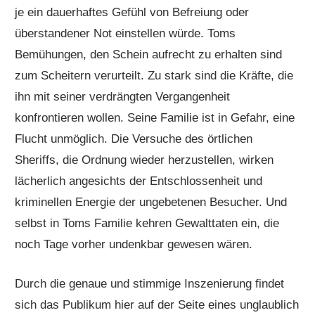
je ein dauerhaftes Gefühl von Befreiung oder
überstandener Not einstellen würde. Toms
Bemühungen, den Schein aufrecht zu erhalten sind
zum Scheitern verurteilt. Zu stark sind die Kräfte, die
ihn mit seiner verdrängten Vergangenheit
konfrontieren wollen. Seine Familie ist in Gefahr, eine
Flucht unmöglich. Die Versuche des örtlichen
Sheriffs, die Ordnung wieder herzustellen, wirken
lächerlich angesichts der Entschlossenheit und
kriminellen Energie der ungebetenen Besucher. Und
selbst in Toms Familie kehren Gewalttaten ein, die
noch Tage vorher undenkbar gewesen wären.
Durch die genaue und stimmige Inszenierung findet
sich das Publikum hier auf der Seite eines unglaublich