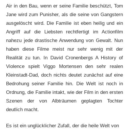
Air in den Bau, wenn er seine Familie beschützt, Tom
Jane wird zum Punisher, als die seine von Gangstern
ausgelöscht wird. Die Familie ist eben heilig und ein
Angriff auf die Liebsten rechtfertigt im Actionfilm
nahezu jede drastische Anwendung von Gewalt. Nun
haben diese Filme meist nur sehr wenig mit der
Realität zu tun. In David Cronenbergs A History of
Violence spielt Viggo Mortensen den sehr realen
Kleinstadt-Dad, doch nichts deutet zunächst auf eine
Bedrohung seiner Familie hin. Die Welt ist noch in
Ordnung, die Familie intakt, wie der Film in den ersten
Szenen der von Albträumen geplagten Tochter
deutlich macht.
Es ist ein unglücklicher Zufall, der die heile Welt von