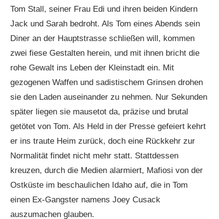
Tom Stall, seiner Frau Edi und ihren beiden Kindern
Jack und Sarah bedroht. Als Tom eines Abends sein
Diner an der Hauptstrasse schließen will, kommen
zwei fiese Gestalten herein, und mit ihnen bricht die
rohe Gewalt ins Leben der Kleinstadt ein. Mit
gezogenen Waffen und sadistischem Grinsen drohen
sie den Laden auseinander zu nehmen. Nur Sekunden
später liegen sie mausetot da, präzise und brutal
getötet von Tom. Als Held in der Presse gefeiert kehrt
er ins traute Heim zurück, doch eine Rückkehr zur
Normalität findet nicht mehr statt. Stattdessen
kreuzen, durch die Medien alarmiert, Mafiosi von der
Ostküste im beschaulichen Idaho auf, die in Tom
einen Ex-Gangster namens Joey Cusack
auszumachen glauben.