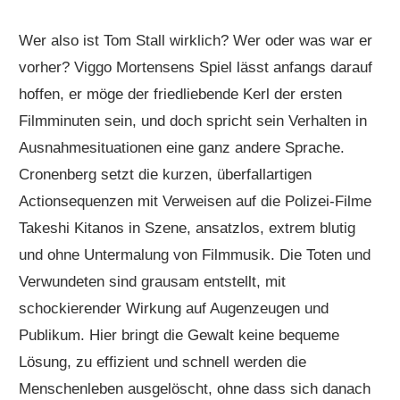
Wer also ist Tom Stall wirklich? Wer oder was war er
vorher? Viggo Mortensens Spiel lässt anfangs darauf
hoffen, er möge der friedliebende Kerl der ersten
Filmminuten sein, und doch spricht sein Verhalten in
Ausnahmesituationen eine ganz andere Sprache.
Cronenberg setzt die kurzen, überfallartigen
Actionsequenzen mit Verweisen auf die Polizei-Filme
Takeshi Kitanos in Szene, ansatzlos, extrem blutig
und ohne Untermalung von Filmmusik. Die Toten und
Verwundeten sind grausam entstellt, mit
schockierender Wirkung auf Augenzeugen und
Publikum. Hier bringt die Gewalt keine bequeme
Lösung, zu effizient und schnell werden die
Menschenleben ausgelöscht, ohne dass sich danach