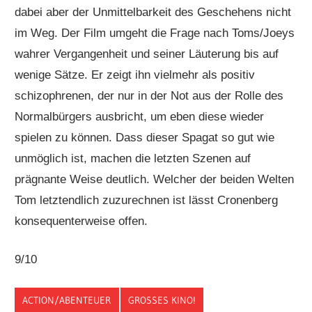
dabei aber der Unmittelbarkeit des Geschehens nicht
im Weg. Der Film umgeht die Frage nach Toms/Joeys
wahrer Vergangenheit und seiner Läuterung bis auf
wenige Sätze. Er zeigt ihn vielmehr als positiv
schizophrenen, der nur in der Not aus der Rolle des
Normalbürgers ausbricht, um eben diese wieder
spielen zu können. Dass dieser Spagat so gut wie
unmöglich ist, machen die letzten Szenen auf
prägnante Weise deutlich. Welcher der beiden Welten
Tom letztendlich zuzurechnen ist lässt Cronenberg
konsequenterweise offen.
9/10
ACTION/ABENTEUER
GROSSES KINO!