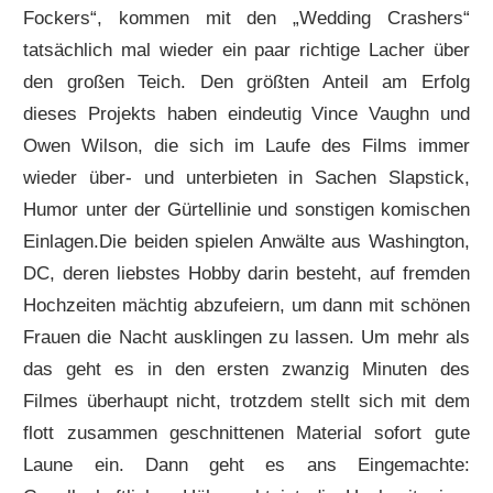
Fockers“, kommen mit den „Wedding Crashers“
tatsächlich mal wieder ein paar richtige Lacher über
den großen Teich. Den größten Anteil am Erfolg
dieses Projekts haben eindeutig Vince Vaughn und
Owen Wilson, die sich im Laufe des Films immer
wieder über- und unterbieten in Sachen Slapstick,
Humor unter der Gürtellinie und sonstigen komischen
Einlagen.Die beiden spielen Anwälte aus Washington,
DC, deren liebstes Hobby darin besteht, auf fremden
Hochzeiten mächtig abzufeiern, um dann mit schönen
Frauen die Nacht ausklingen zu lassen. Um mehr als
das geht es in den ersten zwanzig Minuten des
Filmes überhaupt nicht, trotzdem stellt sich mit dem
flott zusammen geschnittenen Material sofort gute
Laune ein. Dann geht es ans Eingemachte: