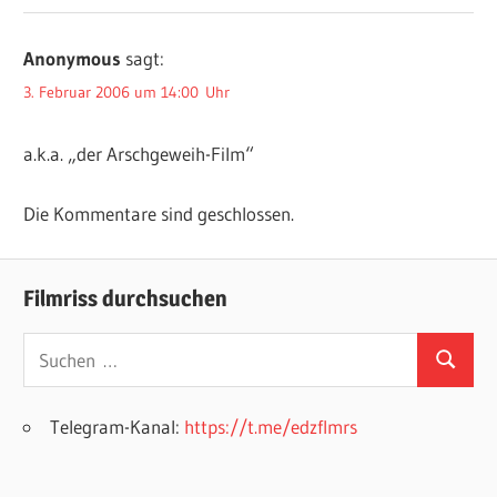
Anonymous
sagt:
3. Februar 2006 um 14:00 Uhr
a.k.a. „der Arschgeweih-Film“
Die Kommentare sind geschlossen.
Filmriss durchsuchen
Suchen
Suchen
nach:
Telegram-Kanal:
https://t.me/edzflmrs