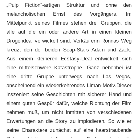
„Pulp Fiction“-artigen Struktur und ohne den
melancholischen Ernst des Vorgängers. Im
Mittelpunkt seines Filmes stehen drei Gruppen, die
alle auf die ein oder andere Art in einen kleinen
Drogendeal verwickelt sind. Verkäuferin Ronnas Weg
kreuzt den der beiden Soap-Stars Adam und Zack.
Aus einem kleineren Ecstasy-Deal entwickelt sich
eine mittelschwere Katastrophe. Ganz nebenbei ist
eine dritte Gruppe unterwegs nach Las Vegas,
anscheinend ein wiederkehrendes Liman-Motiv.Dieser
inszeniert seine Geschichten mit sicherer Hand und
einem guten Gespür dafür, welche Richtung der Film
nehmen muß, um nicht inmitten von verschiedenen
Erwartungen an die Story zu implodieren. So wie er
seine Charaktere zunächst auf eine haarsträubende