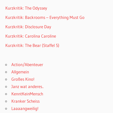
Kurzkritik: The Odyssey
Kurzkritik: Backrooms – Everything Must Go
Kurzkritik: Disclosure Day
Kurzkritik: Carolina Caroline
Kurzkritik: The Bear (Staffel 5)
Action/Abenteuer
Allgemein
Großes Kino!
Janz wat anderes..
KenntKeinMensch
Kranker Scheiss
Laaaangweilig!