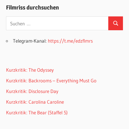
Filmriss durchsuchen
Suchen
Suchen
nach:
Telegram-Kanal:
https://t.me/edzflmrs
Kurzkritik: The Odyssey
Kurzkritik: Backrooms – Everything Must Go
Kurzkritik: Disclosure Day
Kurzkritik: Carolina Caroline
Kurzkritik: The Bear (Staffel 5)